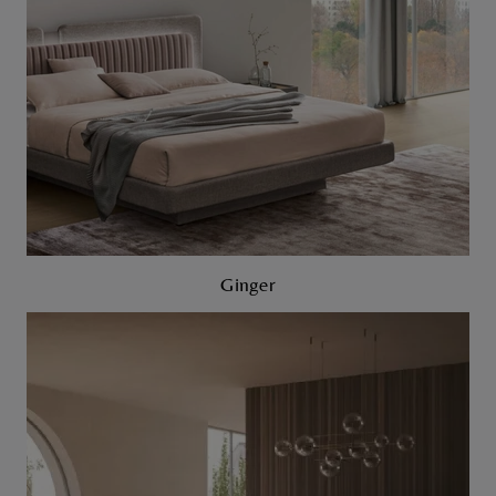
Ginger