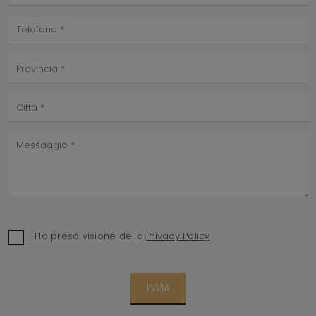
Ho preso visione della
Privacy Policy
INVIA