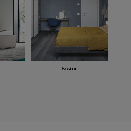
Boston