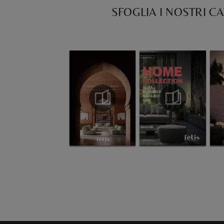
SFOGLIA I NOSTRI C