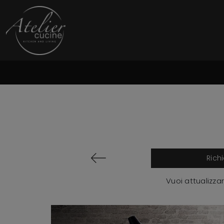
Rich
Vuoi attualizzar