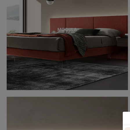
MODULA