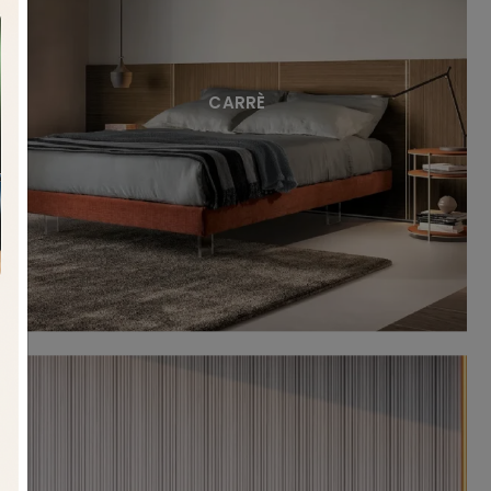
CARRÈ