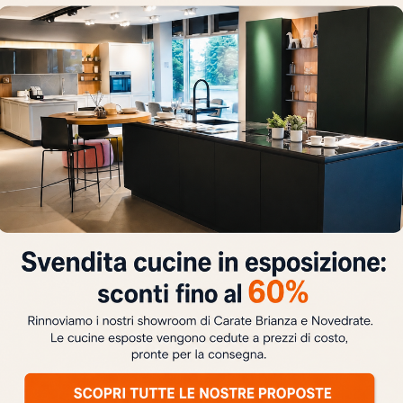
BLADE