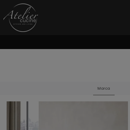
Marca