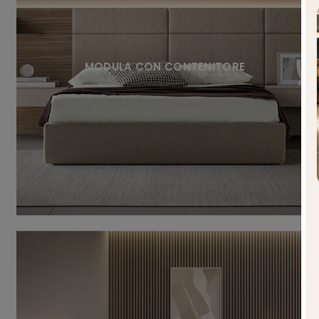
MODULA CON CONTENITORE