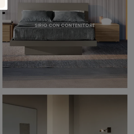
SIRIO CON CONTENITORE