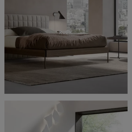
RUBIK