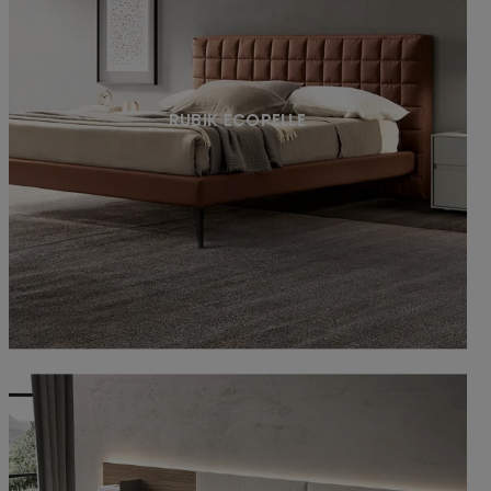
RUBIK ECOPELLE