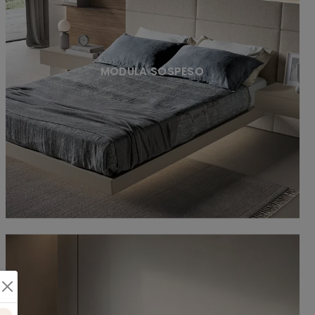
MODULA SOSPESO