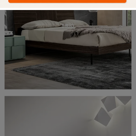
SIRIO