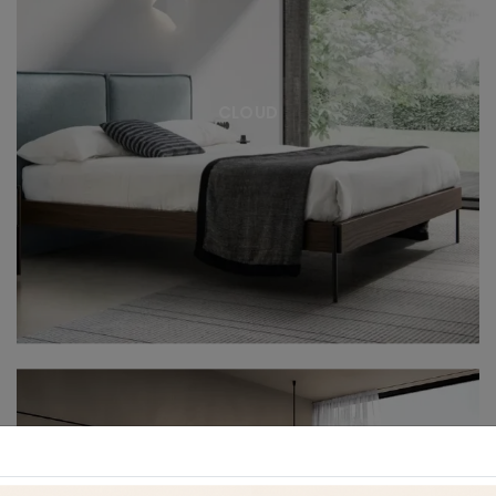
CLOUD