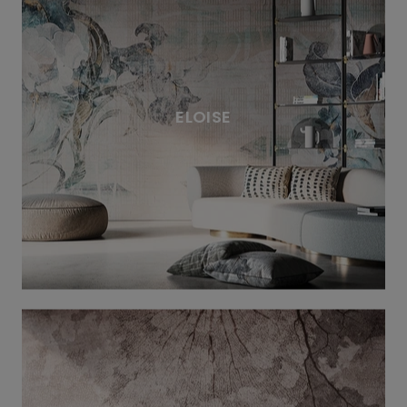
ELOISE