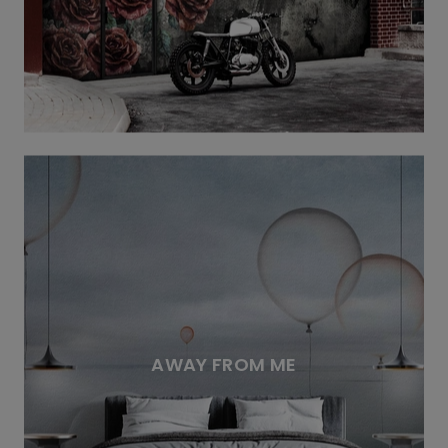
AWAY FROM ME