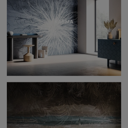
KARMA