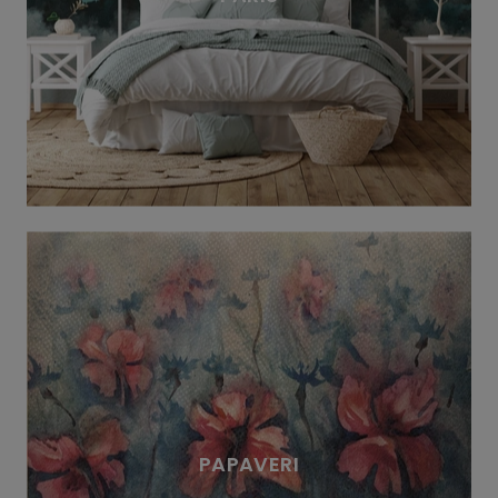
PAPAVERI