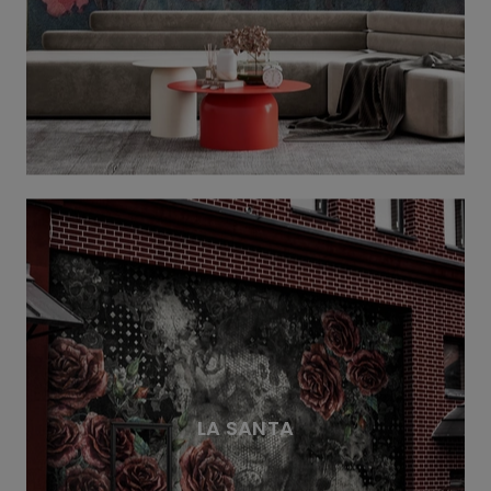
LA SANTA