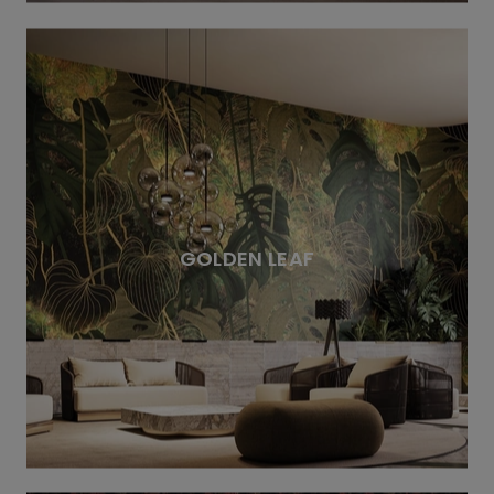
GOLDEN LEAF