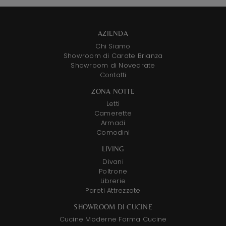
AZIENDA
Chi Siamo
Showroom di Carate Brianza
Showroom di Novedrate
Contatti
ZONA NOTTE
Letti
Camerette
Armadi
Comodini
LIVING
Divani
Poltrone
Librerie
Pareti Attrezzate
SHOWROOM DI CUCINE
Cucine Moderne Forma Cucine