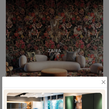
ZAIRA