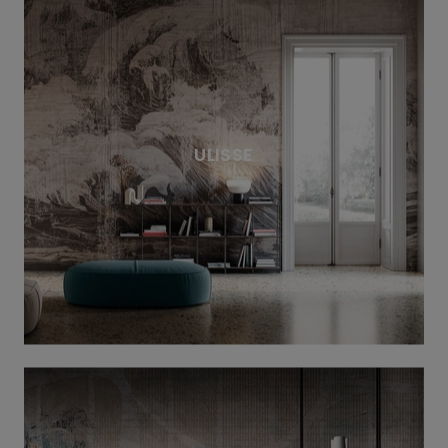
ULISSE