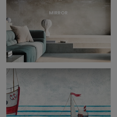
MIRROR