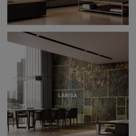
LARISA