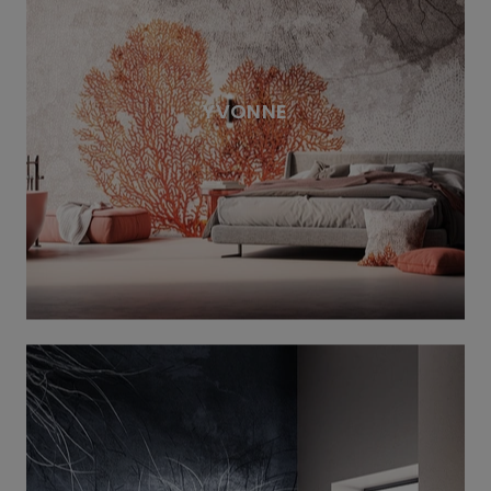
YVONNE