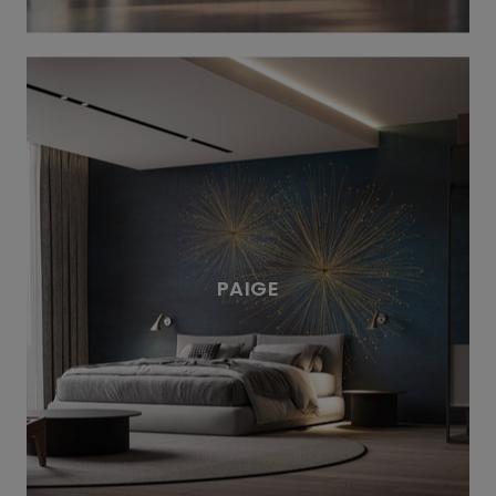
PAIGE