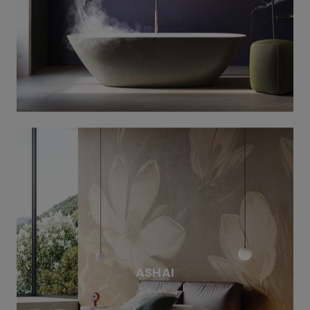
ASHAI