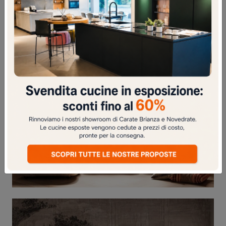
DHARMA