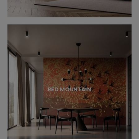
RED MOUNTAIN