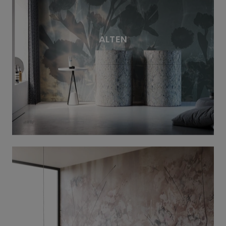
ALTEN