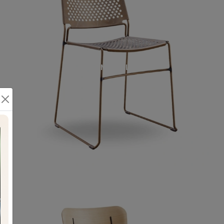
SLIM METALLO