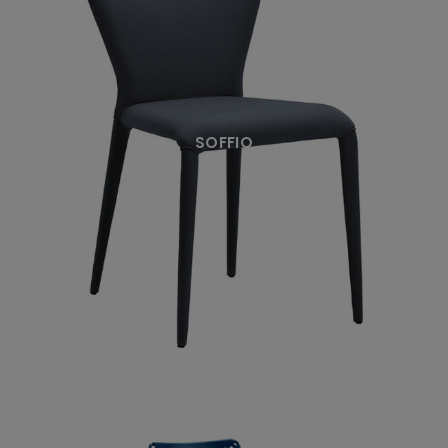
SOFFIO