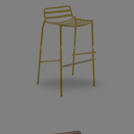
SGABELLO TRAMPOLIERE