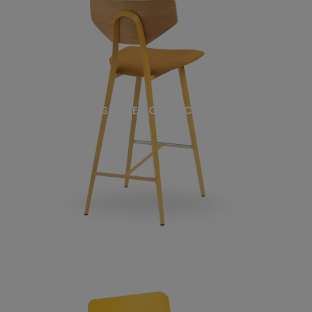
SGABELLO TOSCA