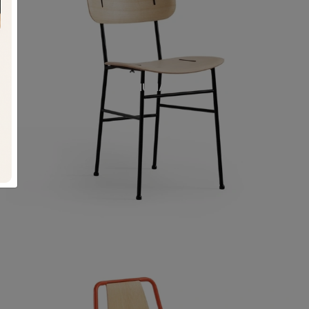
PIUMA