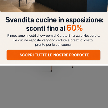
SGABELLO PIUMA