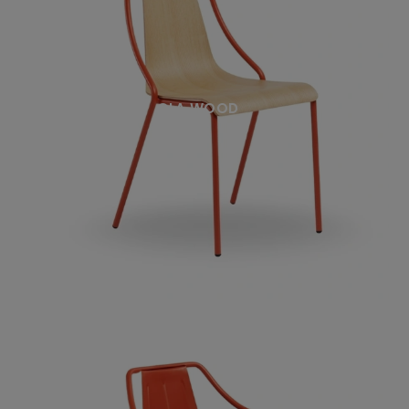
OLA WOOD