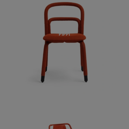
PIPPI