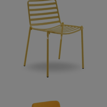
TRAMPOLIERE