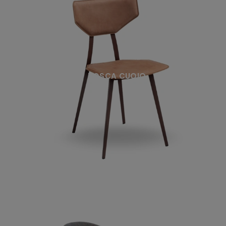
TOSCA CUOIO