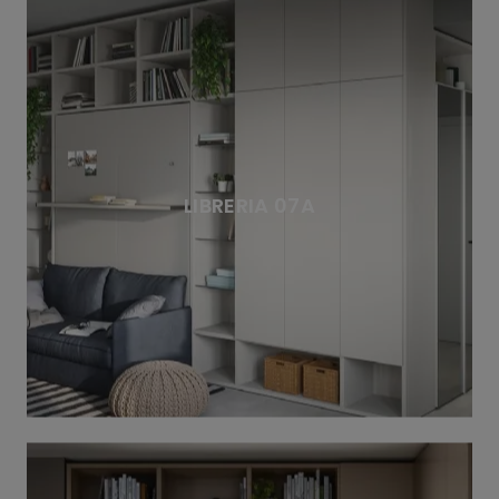
LIBRERIA 07A