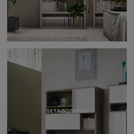
SETA SOSPESA