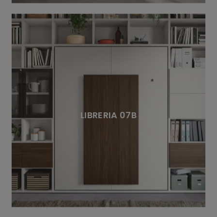
LIBRERIA 07B