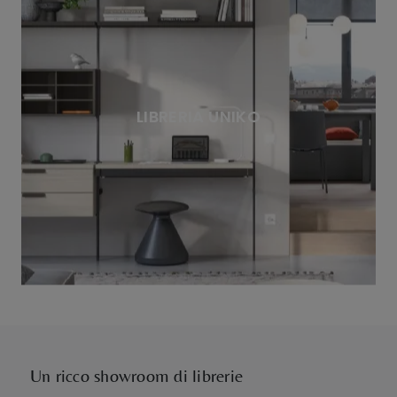
LIBRERIA UNIKO
Un ricco showroom di librerie