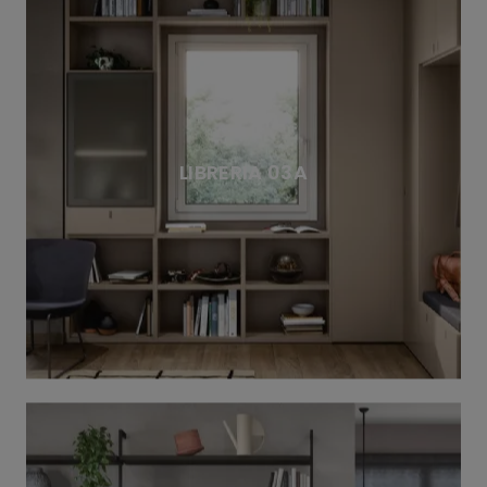
LIBRERIA 03A