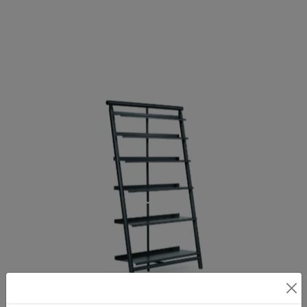
SUITE