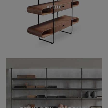
APELLE