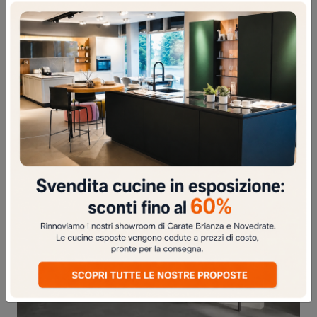
LIBRERIA 01B