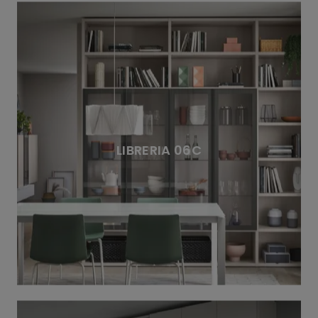
LIBRERIA 06C