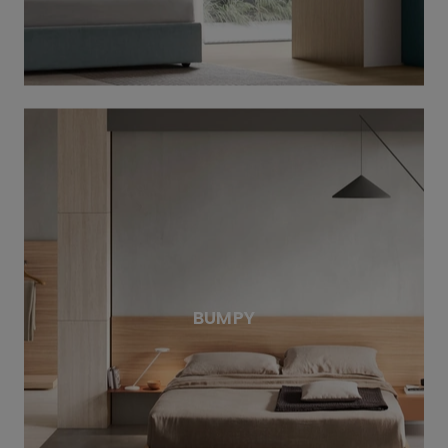
BUMPY