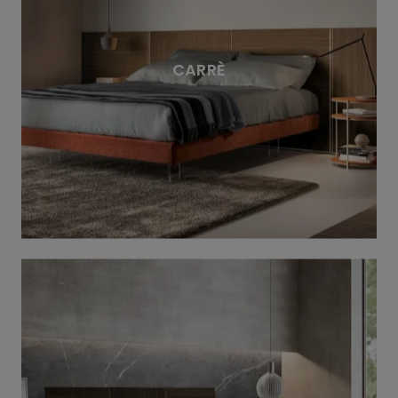
CARRÈ