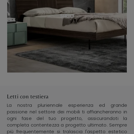
SIRIO
Letti con testiera
La nostra pluriennale esperienza ed grande
passione nel settore dei mobili ti affiancheranno in
ogni fase del tuo progetto, assicurandoti la
completa contentezza a progetto ultimato. Sempre
più frequentemente si tralascia l'aspetto estetico