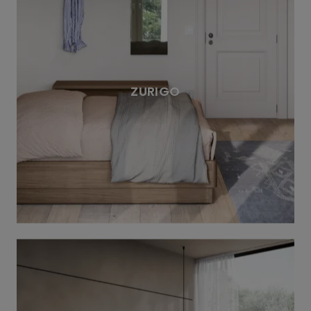
ZURIGO