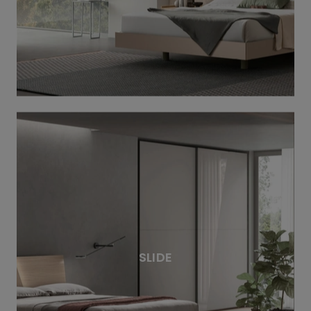
SLIDE