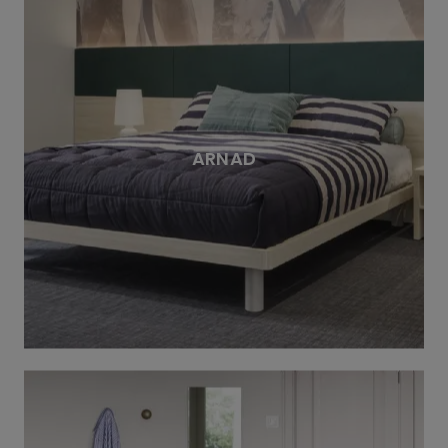
ARNAD