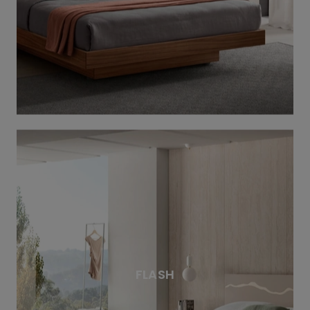
FLASH