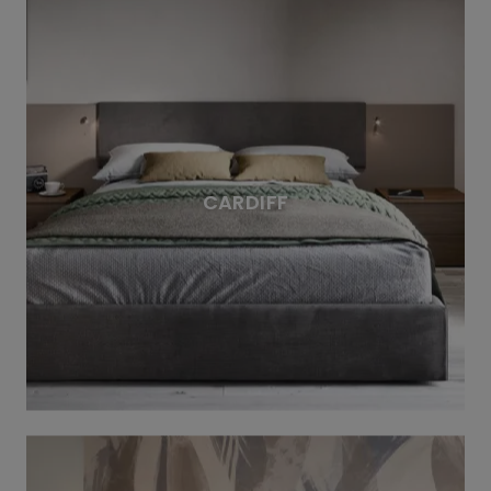
CARDIFF