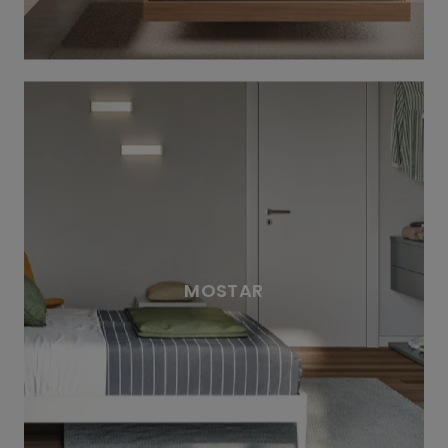
MOSTAR