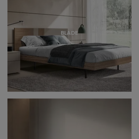
BLADE