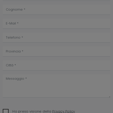
Ho preso visione della
Privacy Policy