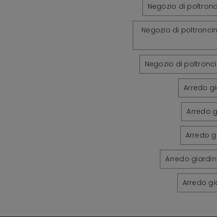
Negozio di poltronc
Negozio di poltronci
Negozio di poltronc
Arredo g
Arredo 
Arredo g
Arredo giardin
Arredo gi