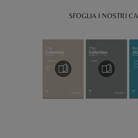
SFOGLIA I NOSTRI C