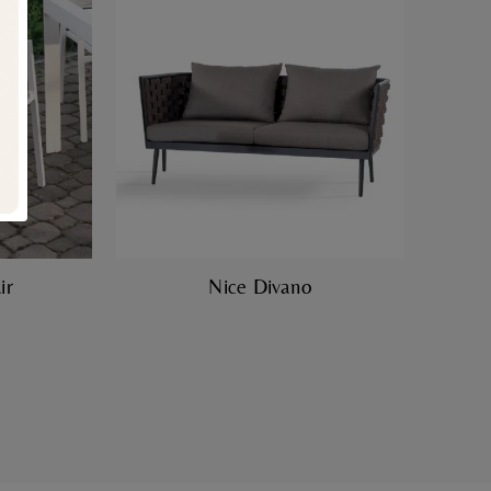
ir
Nice Divano