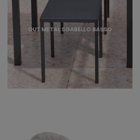
OUT METAL SGABELLO BASSO