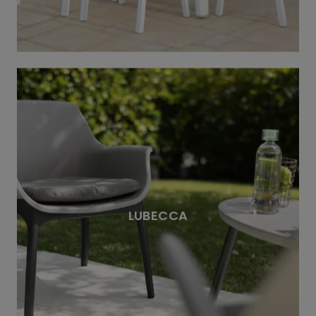
LUBECCA