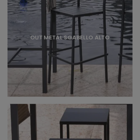
OUT METAL SGABELLO ALTO