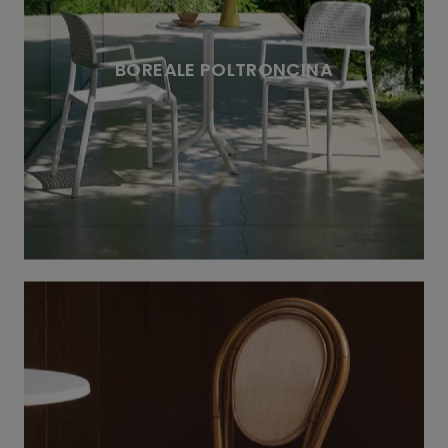
BOREALE POLTRONCINA