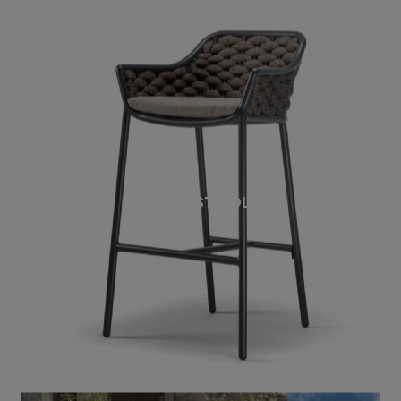
NICE STOOL