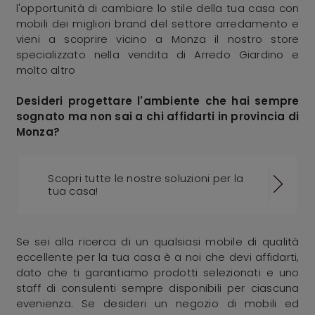
l'opportunità di cambiare lo stile della tua casa con
mobili dei migliori brand del settore arredamento e
vieni a scoprire vicino a Monza il nostro store
specializzato nella vendita di Arredo Giardino e
molto altro
Desideri progettare l'ambiente che hai sempre
sognato ma non sai a chi affidarti in provincia di
Monza?
Scopri tutte le nostre soluzioni per la
tua casa!
Se sei alla ricerca di un qualsiasi mobile di qualità
eccellente per la tua casa è a noi che devi affidarti,
dato che ti garantiamo prodotti selezionati e uno
staff di consulenti sempre disponibili per ciascuna
evenienza. Se desideri un negozio di mobili ed