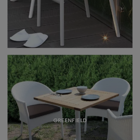
GREENFIELD