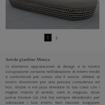
1
2
Arredo giardino Monza
Ci riteniamo appassionati di design e la nostra
occupazione consiste nell'ideazione di interni inediti
e confortevoli per coloro che lì vivono: affidati al
nostro showroom per una precisa consulenza ad
hoc. Grazie a noi puoi arredare la tua casa con i
migliori marchi di arredo: vieni in negozio, dove
potrai trovare ciò che hai sempre desiderato per
valorizzare i tuoi interni. Non lasciarti scappare