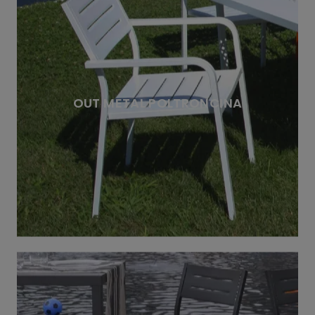
OUT METAL POLTRONCINA