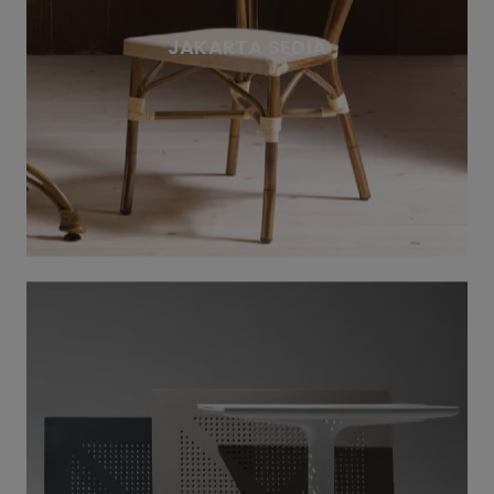
JAKARTA SEDIA