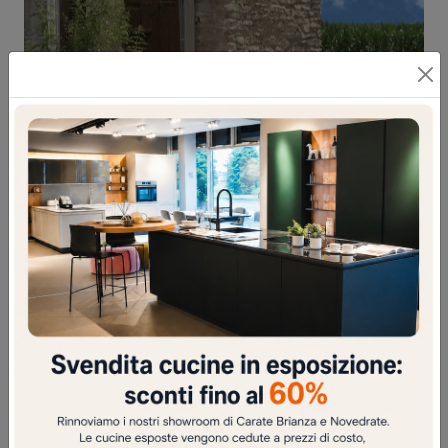
FOLDING TABLE