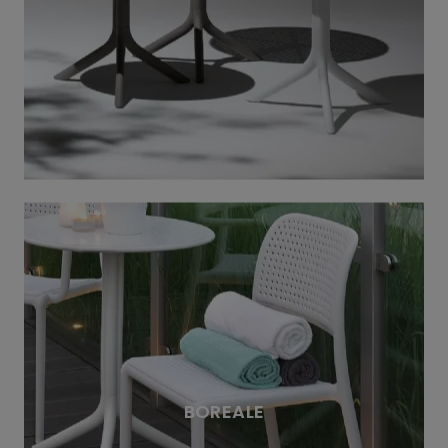
BOREALE