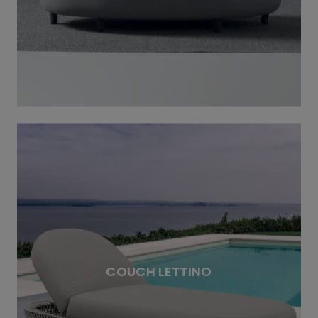
COUCH LETTINO