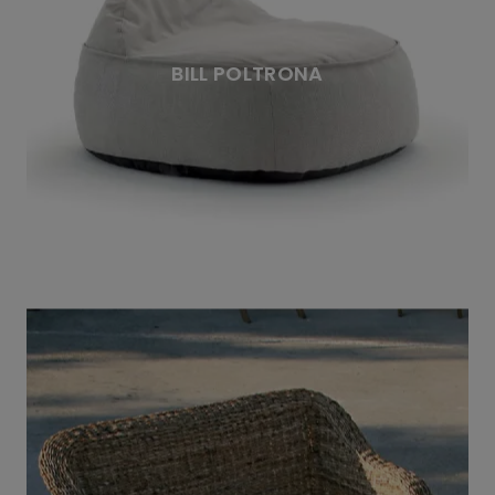
BILL POLTRONA