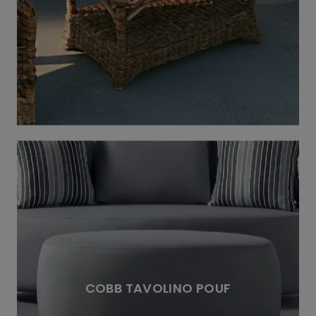
COBB TAVOLINO POUF