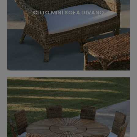
CLITO MINI SOFA DIVANO