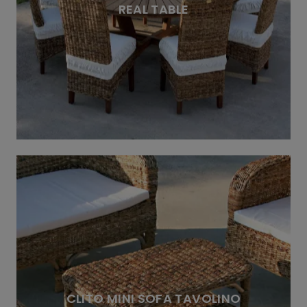
REAL TABLE
CLITO MINI SOFA TAVOLINO