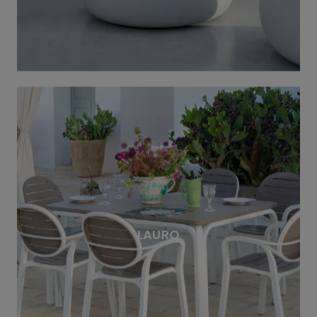
LAURO