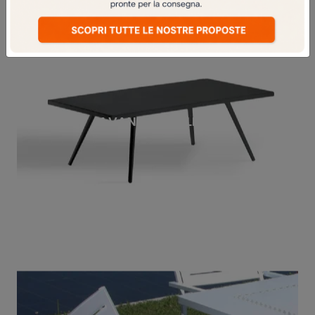
AVANA TAVOLINO