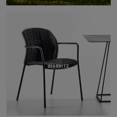
BIARRITZ