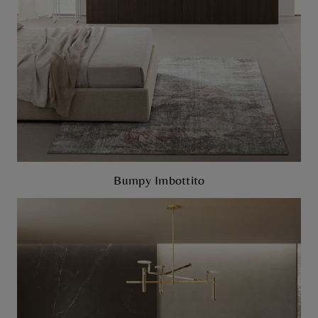
Bumpy Imbottito