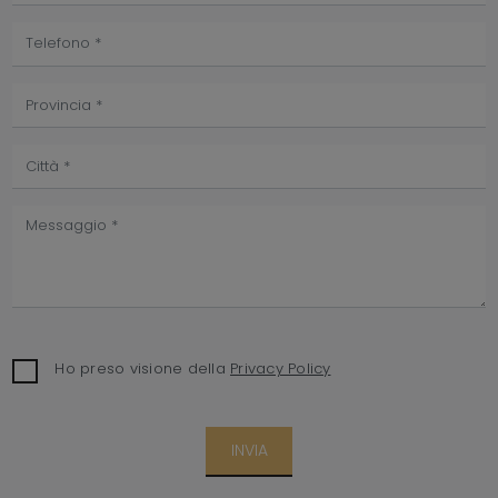
Ho preso visione della
Privacy Policy
INVIA