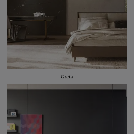
Greta