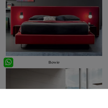
Bowie