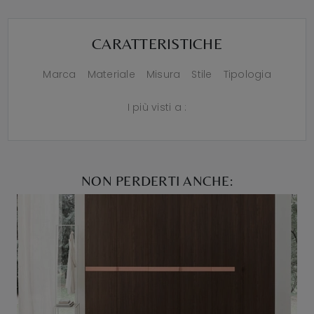
CARATTERISTICHE
Marca
Materiale
Misura
Stile
Tipologia
I più visti a :
NON PERDERTI ANCHE: