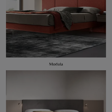
Modula