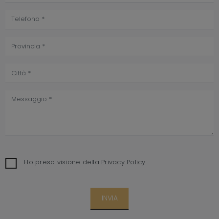
Ho preso visione della
Privacy Policy
INVIA