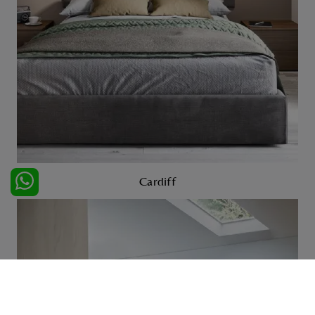
Cardiff