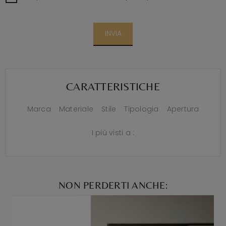
INVIA
CARATTERISTICHE
Marca
Materiale
Stile
Tipologia
Apertura
I più visti a :
NON PERDERTI ANCHE: