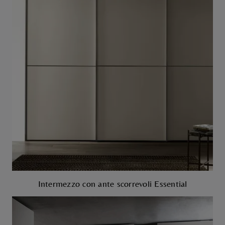
Intermezzo con ante scorrevoli Essential