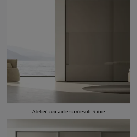
Atelier con ante scorrevoli Shine