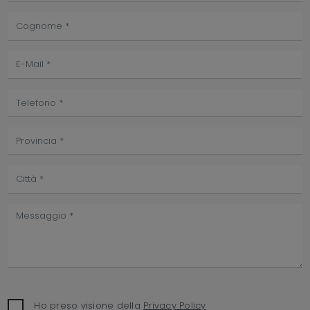
Ho preso visione della
Privacy Policy