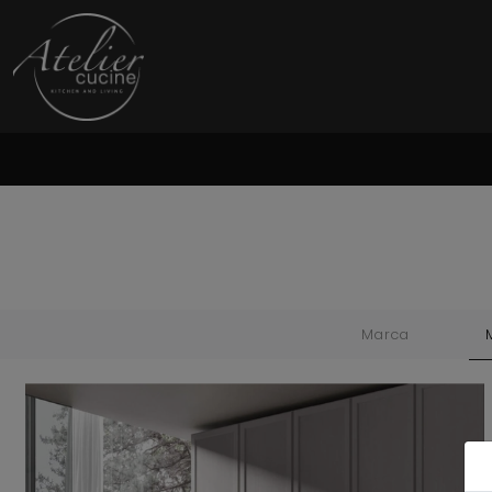
Marca