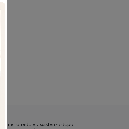
lenza nell'arredo e assistenza dopo