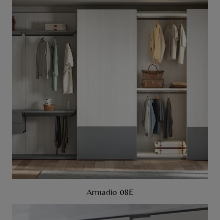
Armadio 08E