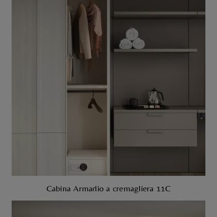
Cabina Armadio a cremagliera 11C