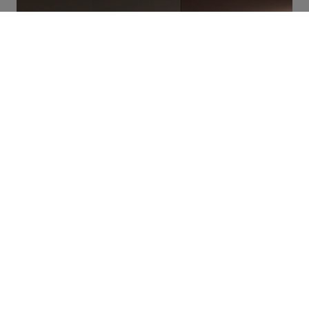
Wallblog3