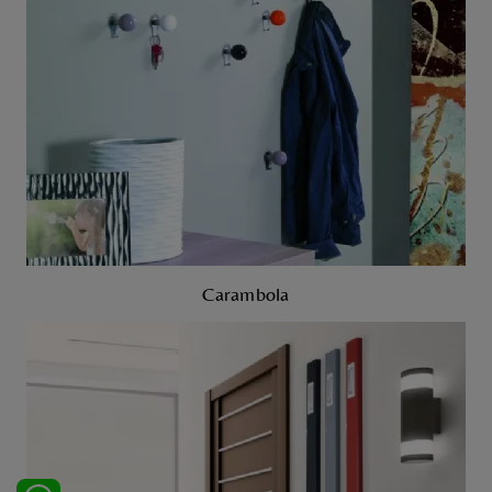
Carambola