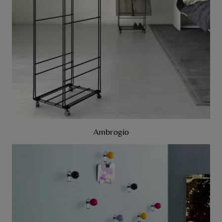
Ambrogio