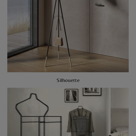
Silhouette