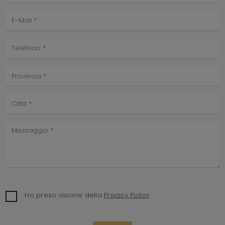
Ho preso visione della
Privacy Policy