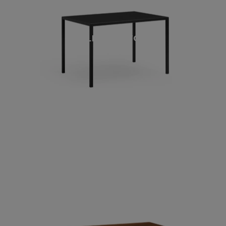
FOLD SCRITTOIO