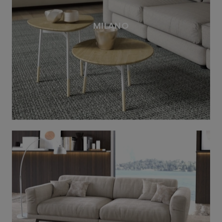
MILANO