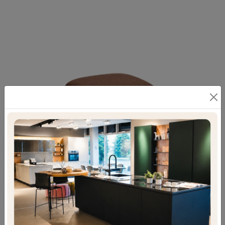
POUF LEA