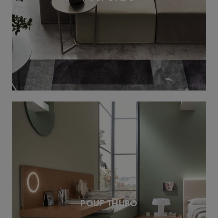
POUF THUBO