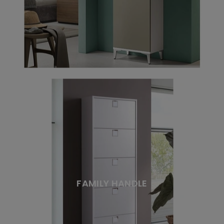
FAMILY HANDLE