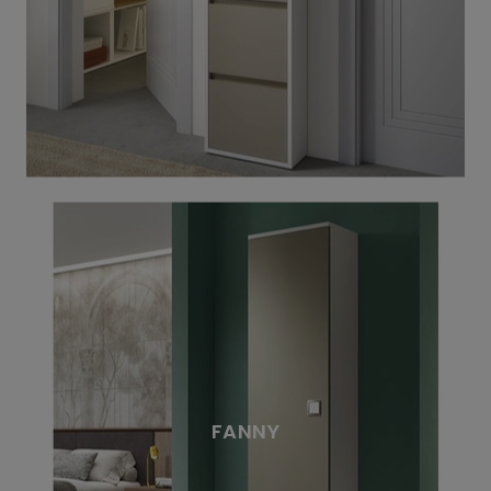
FANNY