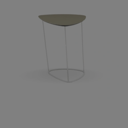
GUAPA