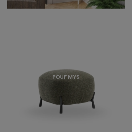
POUF MYS