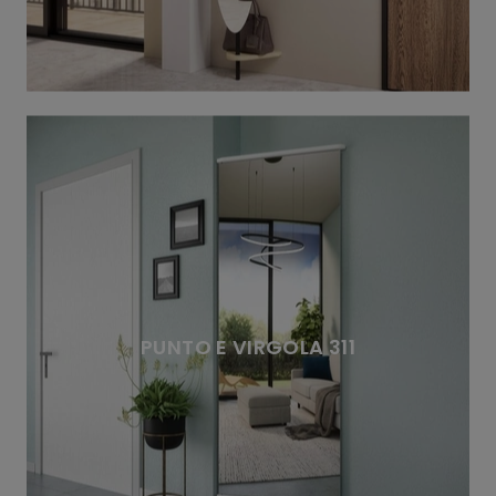
PUNTO E VIRGOLA 311