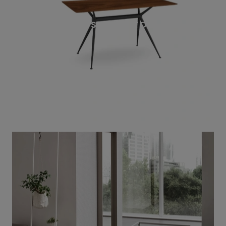
BRIOSO SCRITTOIO