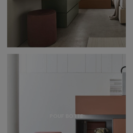
POUF BOTTE