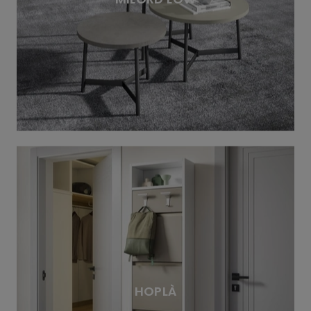
HOPLÀ