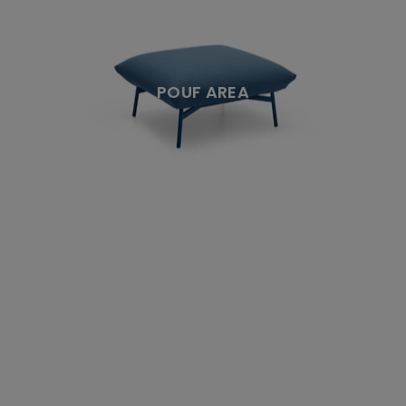
POUF AREA