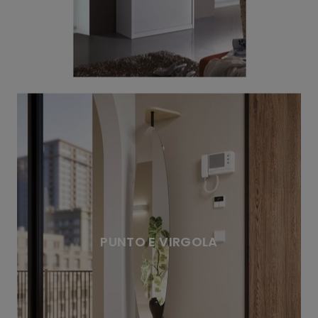
PUNTO E VIRGOLA