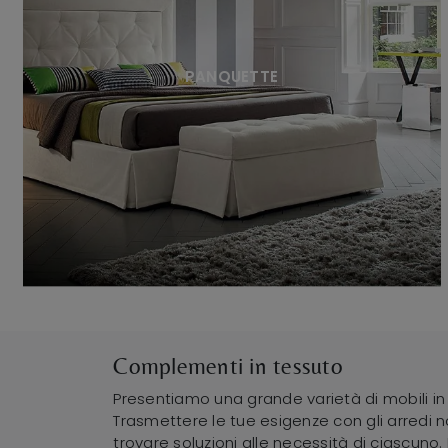
PANQUETTE
Complementi in tessuto
Presentiamo una grande varietà di mobili in 
Trasmettere le tue esigenze con gli arredi 
trovare soluzioni alle necessità di ciascun