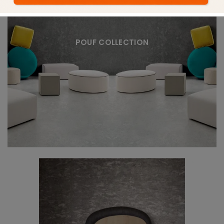
POUF COLLECTION