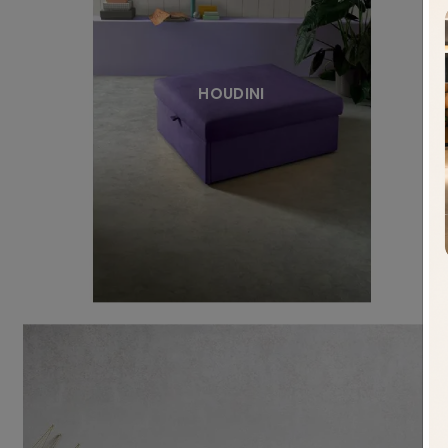
HOUDINI