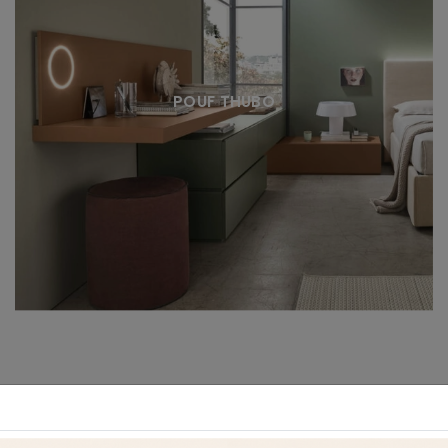
POUF THUBO