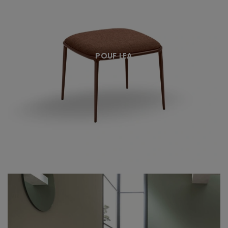
POUF LEA