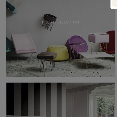
PILLS COLLECTION