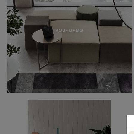
POUF DADO