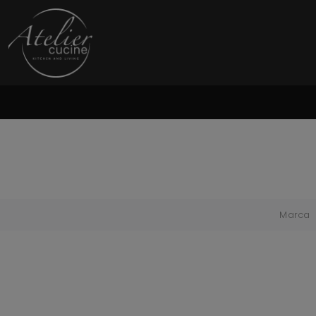
Marca