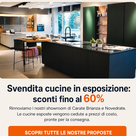
BOLD H200 TESSUTO