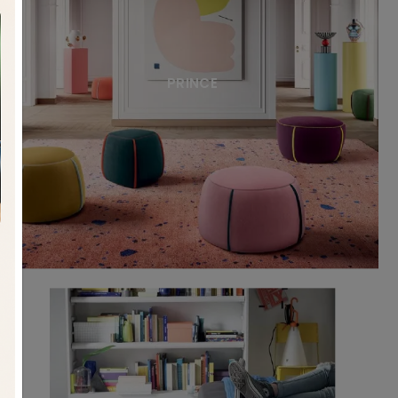
PRINCE