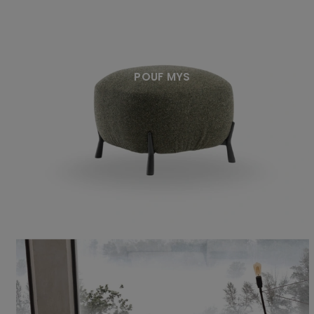
POUF MYS