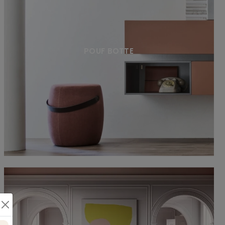
POUF BOTTE