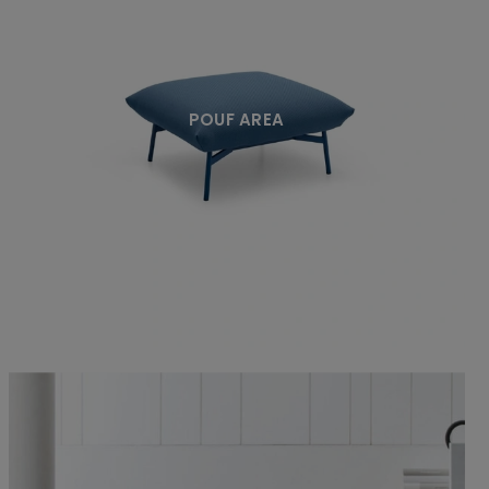
POUF AREA