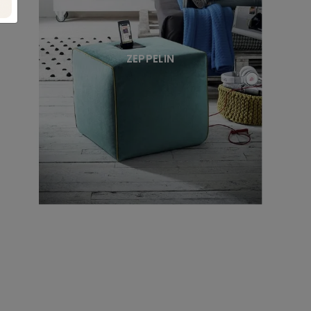
ZEPPELIN