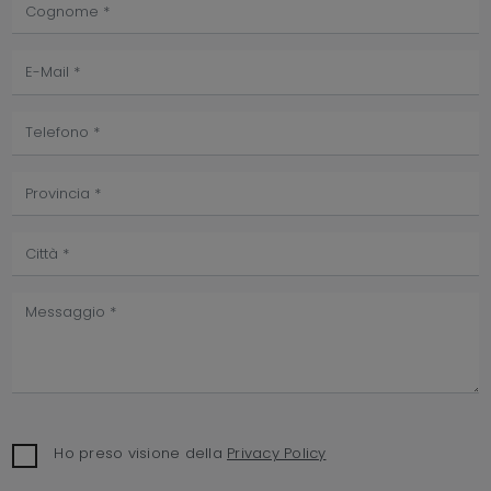
Ho preso visione della
Privacy Policy