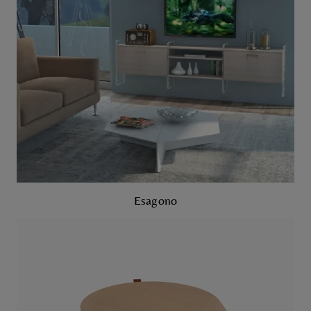
Esagono