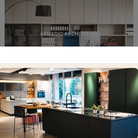
ARMADIO ARCHIVIO 01B