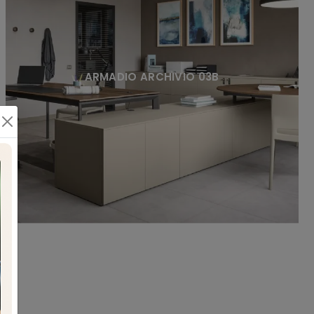
ARMADIO ARCHIVIO 03B