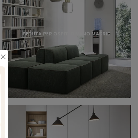
SEDUTA PER OSPITI DIVANO MADRID