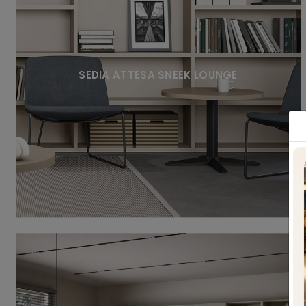
SEDIA ATTESA SNEEK LOUNGE