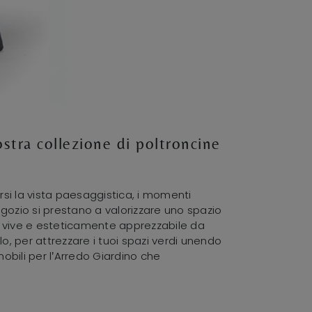
stra collezione di poltroncine
rsi la vista paesaggistica, i momenti
negozio si prestano a valorizzare uno spazio
lo vive e esteticamente apprezzabile da
lo, per attrezzare i tuoi spazi verdi unendo
mobili per l’Arredo Giardino che