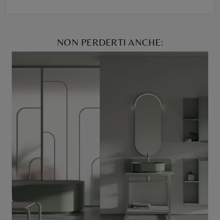
NON PERDERTI ANCHE: