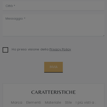
Ho preso visione della
Privacy Policy
INVIA
CARATTERISTICHE
Marca
Elementi
Materiale
Stile
I più visti a :