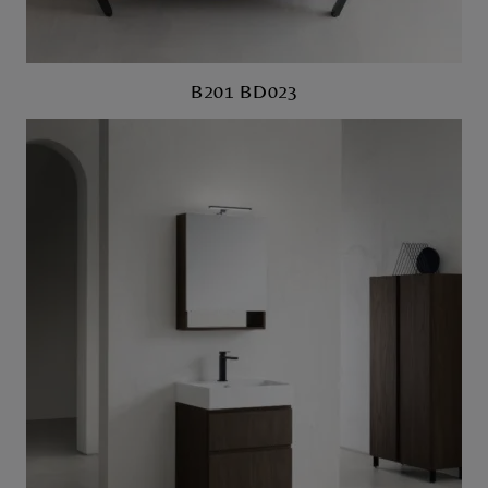
B201 BD023