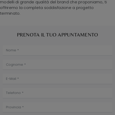
modelli di grande qualità del brand che proponiamo, ti
offriremo la completa soddisfazione a progetto
terminato.
PRENOTA IL TUO APPUNTAMENTO