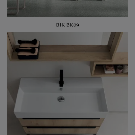
BIK BK09