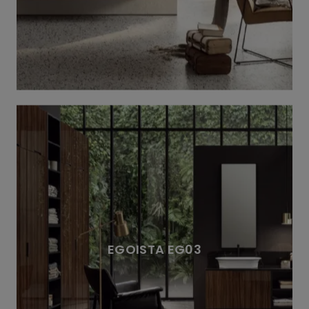
EGOISTA EG03