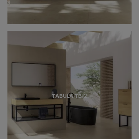
TABULA TB12