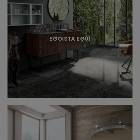
EGOISTA EG01