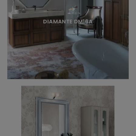
DIAMANTE DM16A