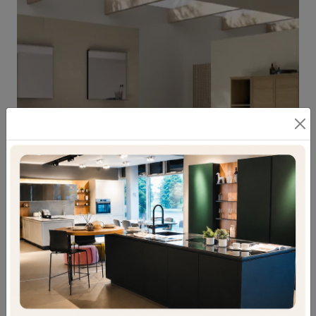
TABULA TB03