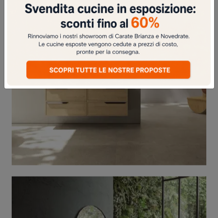
TABULA TB02