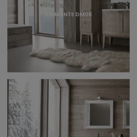
DIAMANTE DM06