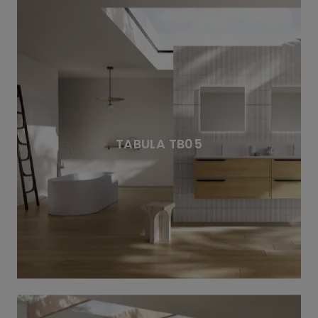
TABULA TB05