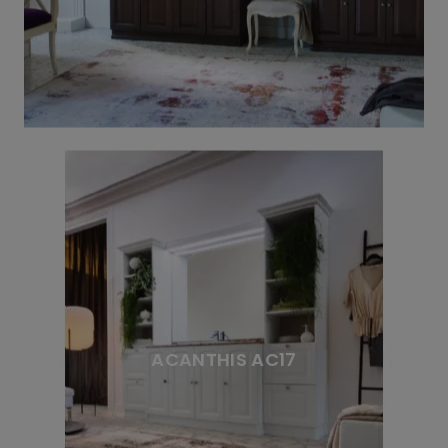
ACANTHIS AC17