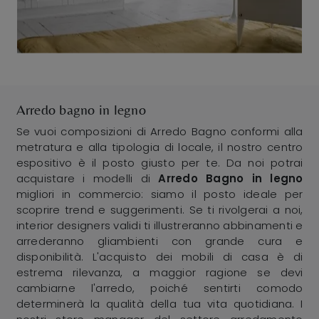
Arredo bagno in legno
Se vuoi composizioni di Arredo Bagno conformi alla
metratura e alla tipologia di locale, il nostro centro
espositivo è il posto giusto per te. Da noi potrai
acquistare i modelli di
Arredo Bagno
in legno
migliori in commercio: siamo il posto ideale per
scoprire trend e suggerimenti. Se ti rivolgerai a noi,
interior designers validi ti illustreranno abbinamenti e
arrederanno gliambienti con grande cura e
disponibilità. L'acquisto dei mobili di casa è di
estrema rilevanza, a maggior ragione se devi
cambiarne l'arredo, poiché sentirti comodo
determinerà la qualità della tua vita quotidiana. I