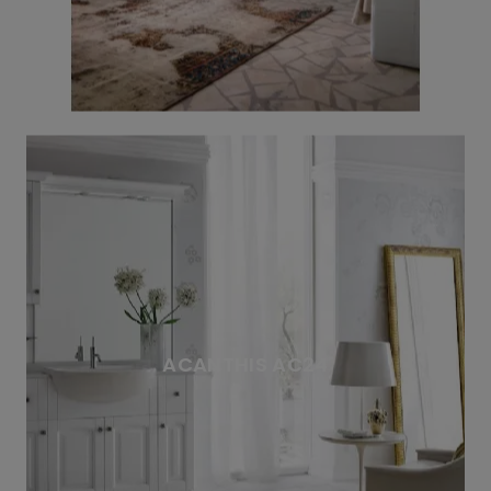
ACANTHIS AC24