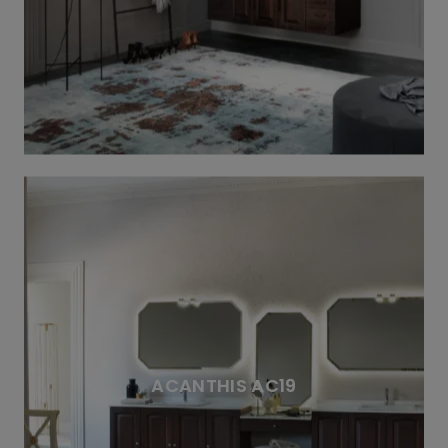
ACANTHIS AC19