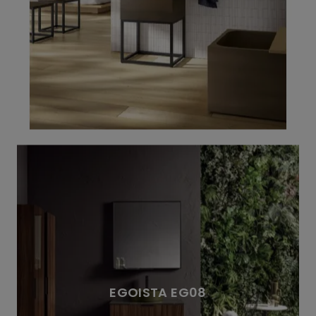
EGOISTA EG08