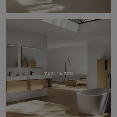
TABULA TB11