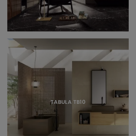
TABULA TB10