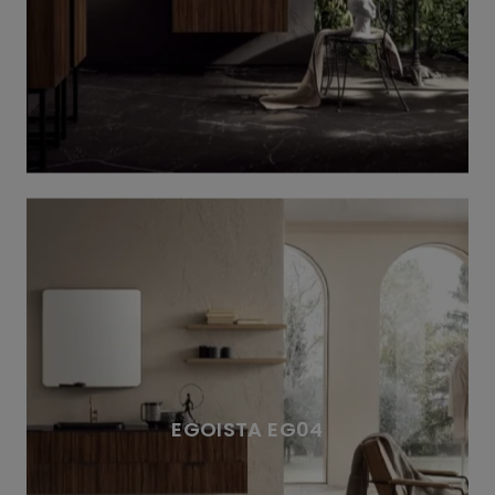
EGOISTA EG04