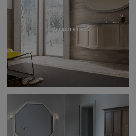
DIAMANTE DM5