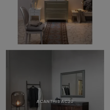
ACANTHIS AC20