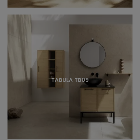
TABULA TB09