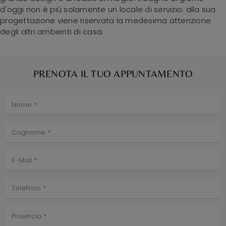
d'oggi non è più solamente un locale di servizio: alla sua
progettazione viene riservata la medesima attenzione
degli altri ambienti di casa.
PRENOTA IL TUO APPUNTAMENTO