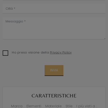
Ho preso visione della
Privacy Policy
INVIA
CARATTERISTICHE
Marca
Elementi
Materiale
Stile
I più visti a :