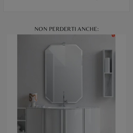
NON PERDERTI ANCHE: