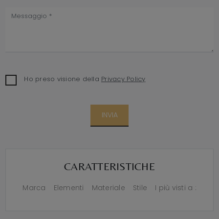
Ho preso visione della
Privacy Policy
INVIA
CARATTERISTICHE
Marca
Elementi
Materiale
Stile
I più visti a :