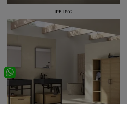
IPE IP02