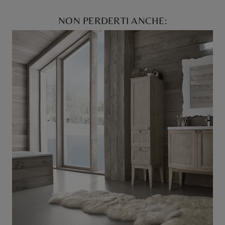
NON PERDERTI ANCHE: