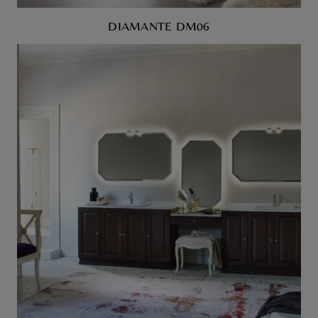
DIAMANTE DM06