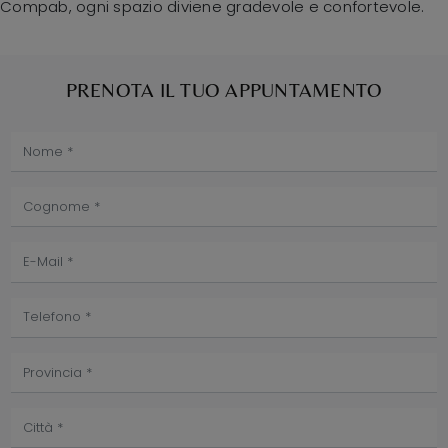
Compab, ogni spazio diviene gradevole e confortevole.
PRENOTA IL TUO APPUNTAMENTO