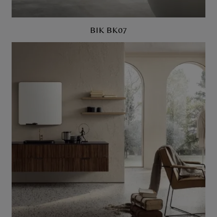
BIK BK07