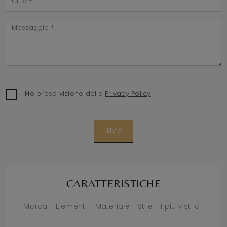
Ho preso visione della
Privacy Policy
INVIA
CARATTERISTICHE
Marca
Elementi
Materiale
Stile
I più visti a :