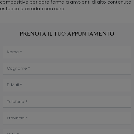
compositive per dare forma a ambienti di alto contenuto
estetico e arredati con cura.
PRENOTA IL TUO APPUNTAMENTO