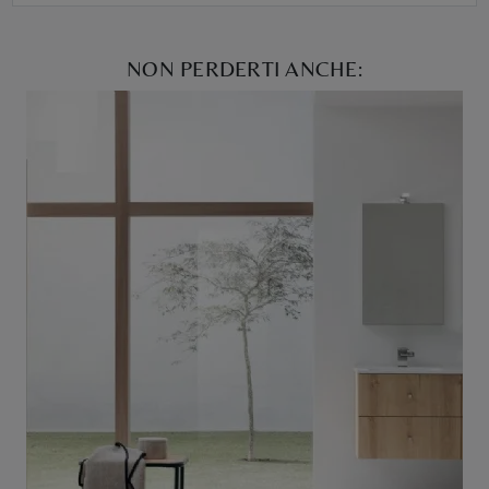
NON PERDERTI ANCHE: