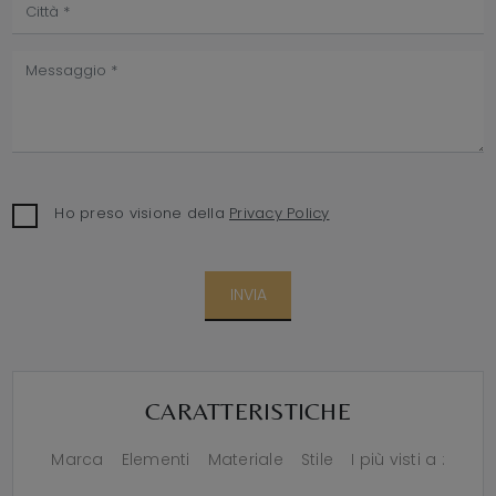
Ho preso visione della
Privacy Policy
INVIA
CARATTERISTICHE
Marca
Elementi
Materiale
Stile
I più visti a :