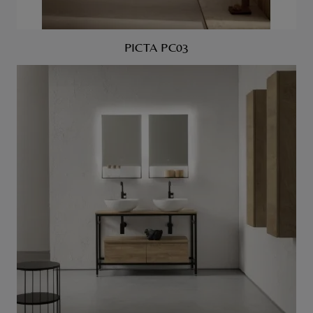
PICTA PC03