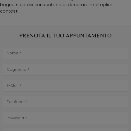
bagno sospesi consentono di decorare molteplici
contesti.
PRENOTA IL TUO APPUNTAMENTO