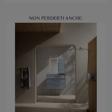
NON PERDERTI ANCHE: