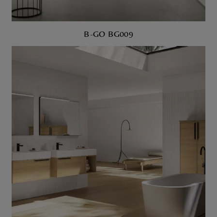
B-GO BG009