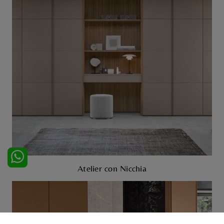
Atelier con Nicchia