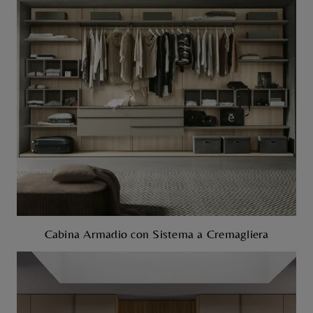
Cabina Armadio con Sistema a Cremagliera