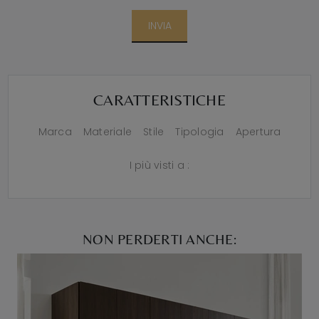
INVIA
CARATTERISTICHE
Marca
Materiale
Stile
Tipologia
Apertura
I più visti a :
NON PERDERTI ANCHE: