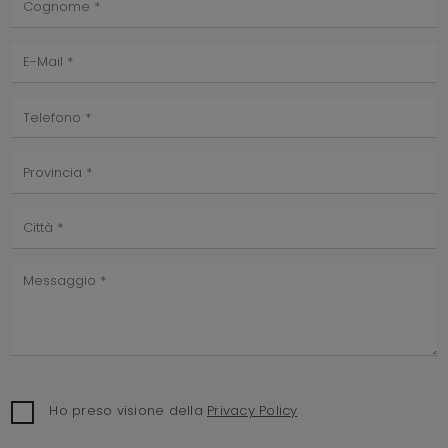
Ho preso visione della
Privacy Policy