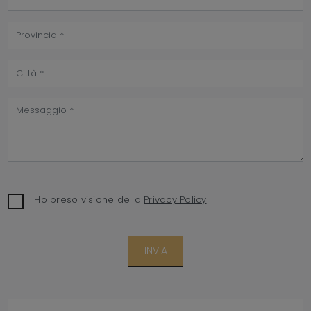
Ho preso visione della
Privacy Policy
INVIA