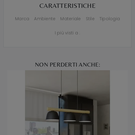
CARATTERISTICHE
Marca
Ambiente
Materiale
Stile
Tipologia
I più visti a :
NON PERDERTI ANCHE: