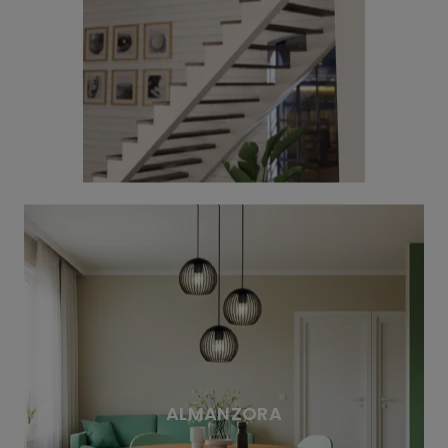
ALMANZORA