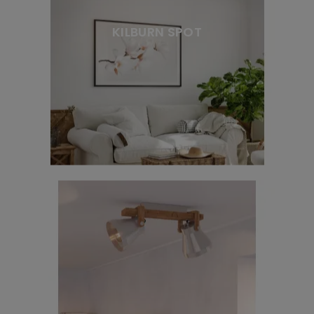
KILBURN SPOT