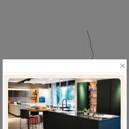
SUSPENSE SOSPENSIONE