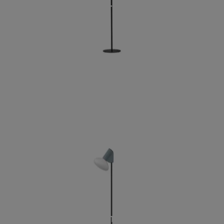
CHARLOTTE TERRA
MUG TERRA