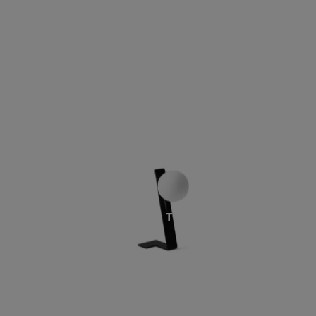
SUSPENSE TAVOLO