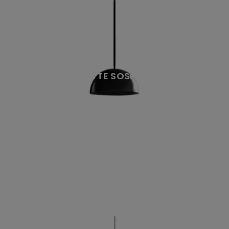
CHARLOTTE SOSPENSIONE