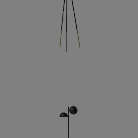
GHOST TERRA