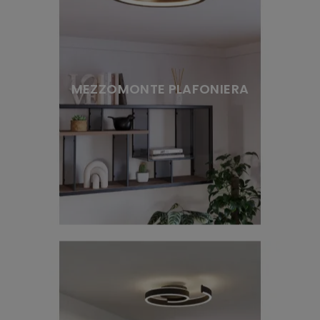
MEZZOMONTE PLAFONIERA