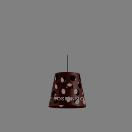
BOLLE SOSPENSIONE S