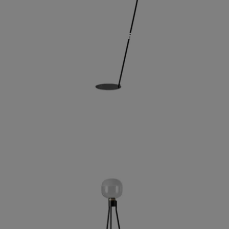
JAPAN TERRA