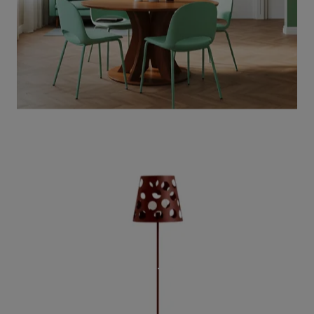
BOLLE TERRA