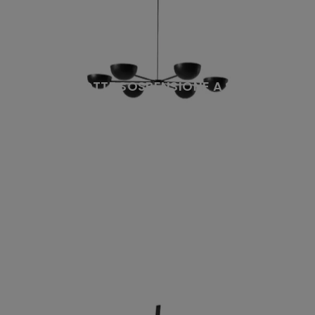
CHARLOTTE SOSPENSIONE A SEI LUCI