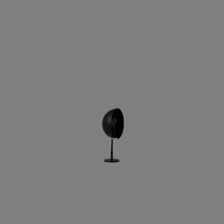
CHARLOTTE TAVOLO