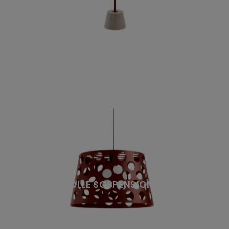
BOLLE SOSPENSIONE L