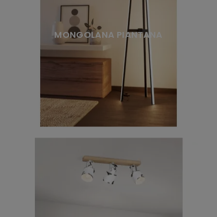
MONGOLANA PIANTANA