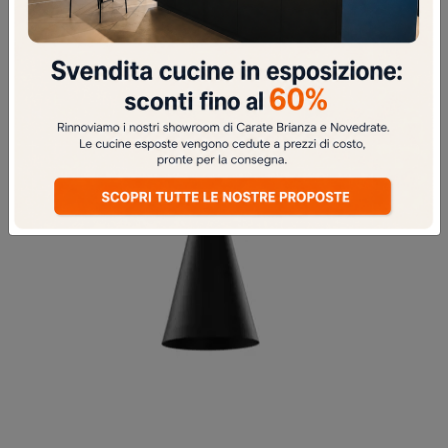
JAPAN S SOSPENSIONE