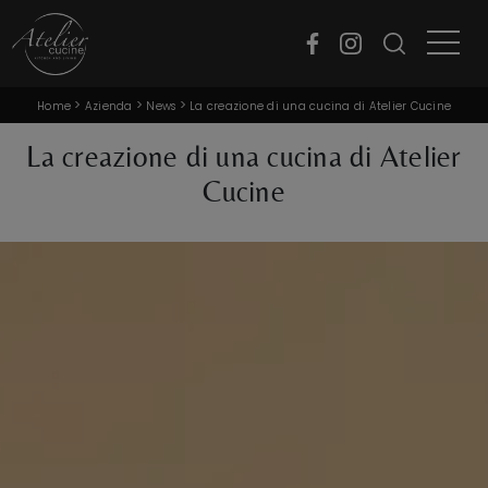
>
>
>
Home
Azienda
News
La creazione di una cucina di Atelier Cucine
La creazione di una cucina di Atelier
Cucine