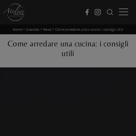
>
>
>
Home
Azienda
News
Come arredare una cucina: i consigli utili
Come arredare una cucina: i consigli
utili