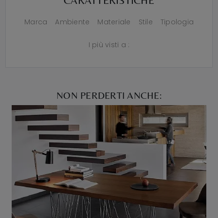
CARATTERISTICHE
Marca
Ambiente
Materiale
Stile
Tipologia
I più visti a :
NON PERDERTI ANCHE: