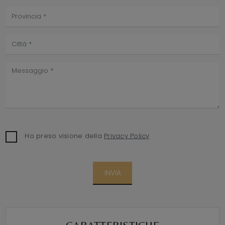
Ho preso visione della
Privacy Policy
INVIA