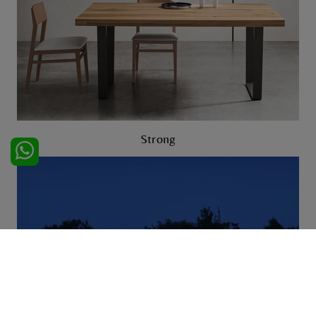
Strong