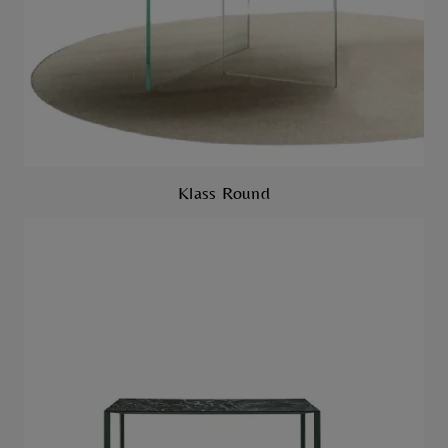
Klass Round