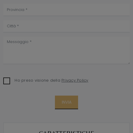
Ho preso visione della
Privacy Policy
INVIA