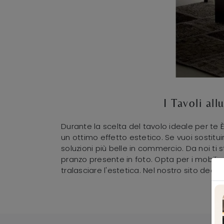
I Tavoli al
Durante la scelta del tavolo ideale per te 
un ottimo effetto estetico. Se vuoi sostitui
soluzioni più belle in commercio. Da noi ti 
pranzo presente in foto. Opta per i mobili 
tralasciare l'estetica. Nel nostro sito dedi