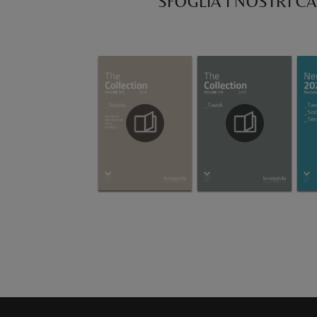
SFOGLIA I NOSTRI C