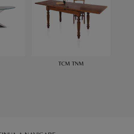
TCM TNM