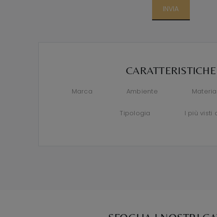
INVIA
CARATTERISTICHE
Marca
Ambiente
Materia
Tipologia
I più visti 