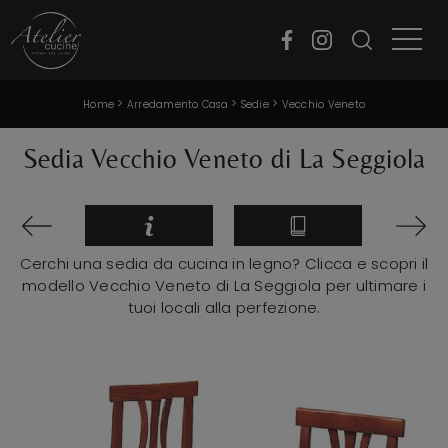
>
>
>
Home
Arredamento Casa
Sedie
Vecchio Veneto
Sedia Vecchio Veneto di La Seggiola
Cerchi una sedia da cucina in legno? Clicca e scopri il
modello Vecchio Veneto di La Seggiola per ultimare i
tuoi locali alla perfezione.