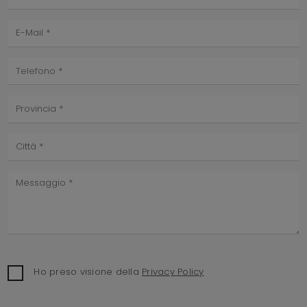
Ho preso visione della
Privacy Policy