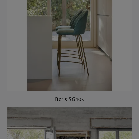
Boris SG105