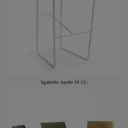
Sgabello Apelle M CU