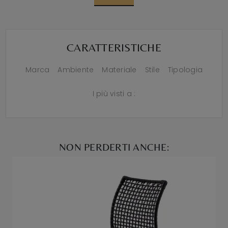
CARATTERISTICHE
Marca
Ambiente
Materiale
Stile
Tipologia
I più visti a :
NON PERDERTI ANCHE: