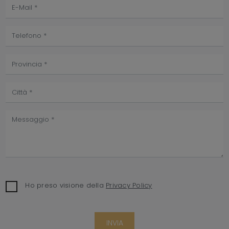
Ho preso visione della
Privacy Policy
INVIA