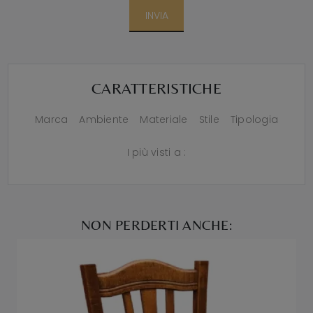
INVIA
CARATTERISTICHE
Marca
Ambiente
Materiale
Stile
Tipologia
I più visti a :
NON PERDERTI ANCHE: