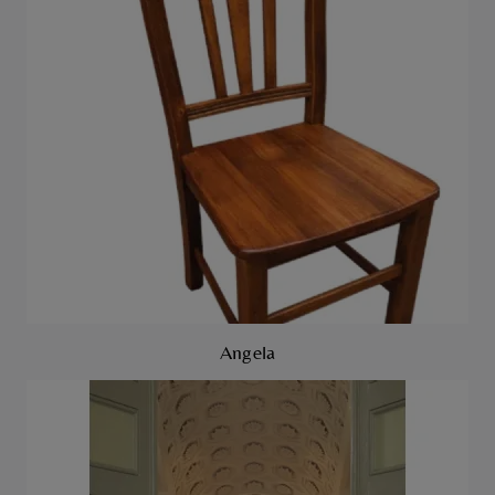
Angela