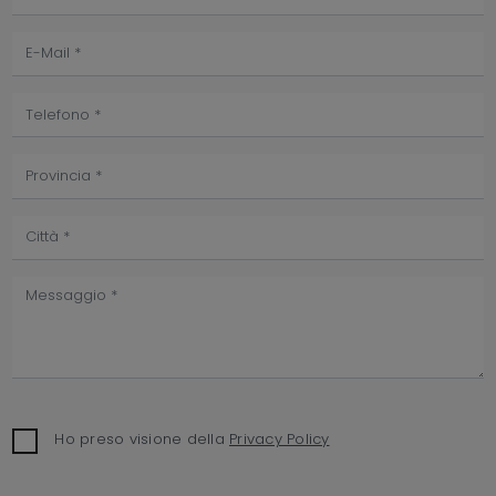
Ho preso visione della
Privacy Policy