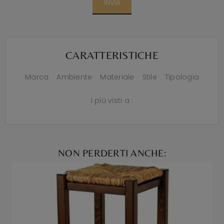
INVIA
CARATTERISTICHE
Marca
Ambiente
Materiale
Stile
Tipologia
I più visti a :
NON PERDERTI ANCHE: