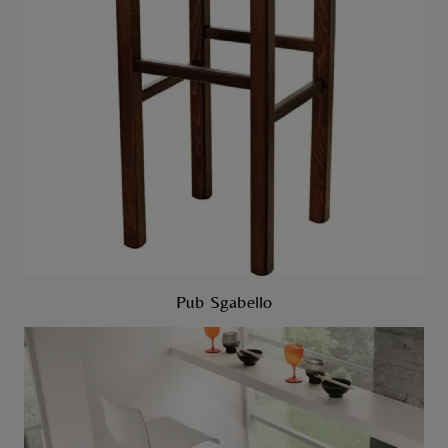
Pub Sgabello