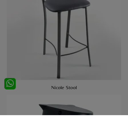
Nicole Stool