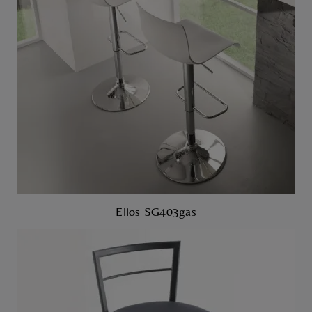
Elios SG403gas