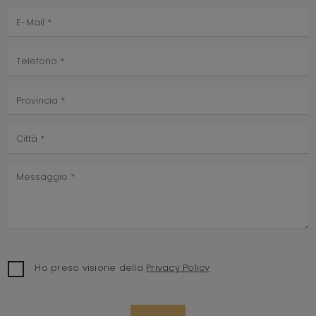
Ho preso visione della
Privacy Policy