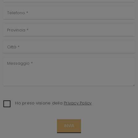
Ho preso visione della
Privacy Policy
INVIA