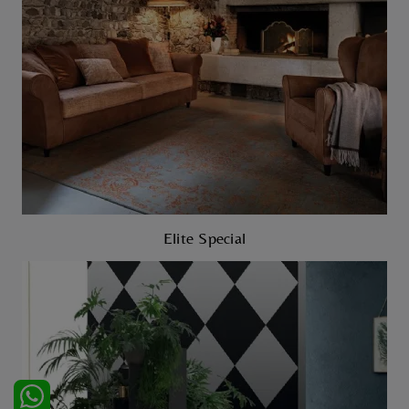
Elite Special