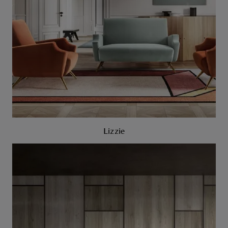
Lizzie