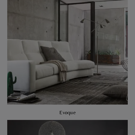
Evoque