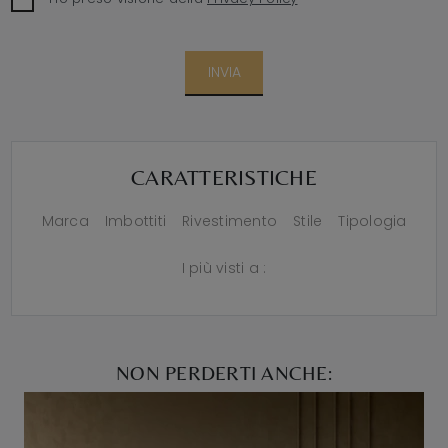
INVIA
CARATTERISTICHE
Marca
Imbottiti
Rivestimento
Stile
Tipologia
I più visti a :
NON PERDERTI ANCHE: