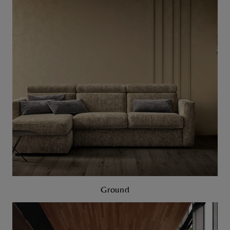
Ground