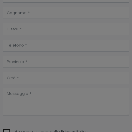
Ho preso visione della
Privacy Policy