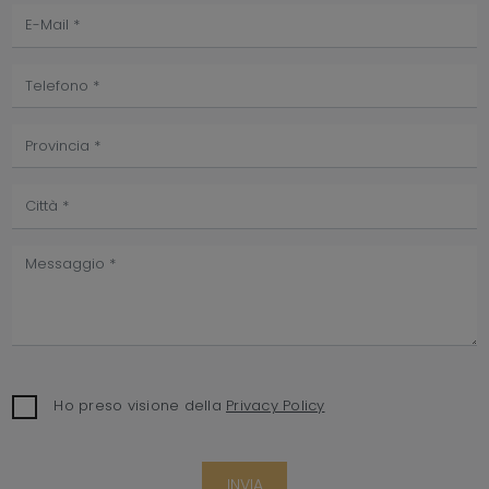
Ho preso visione della
Privacy Policy
INVIA