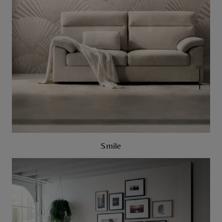
Smile