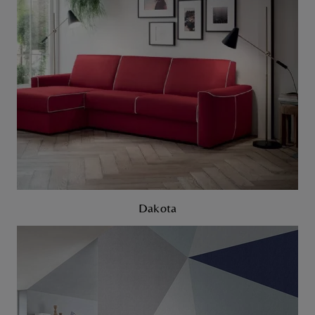
Dakota