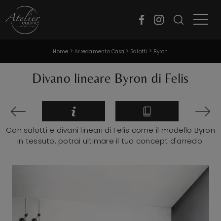
>
>
>
Home
Arredamento Casa
Salotti
Byron
Divano lineare Byron di Felis
Con salotti e divani lineari di Felis come il modello Byron
in tessuto, potrai ultimare il tuo concept d'arredo.