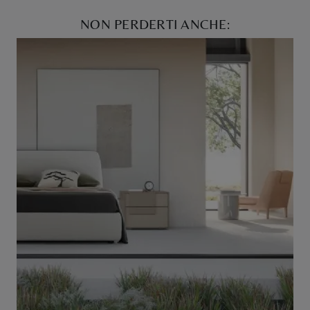
NON PERDERTI ANCHE: