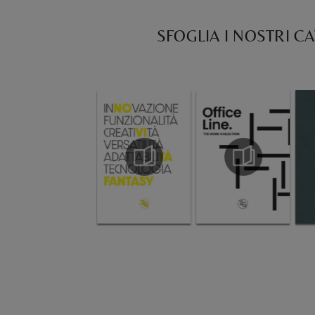
SFOGLIA I NOSTRI C