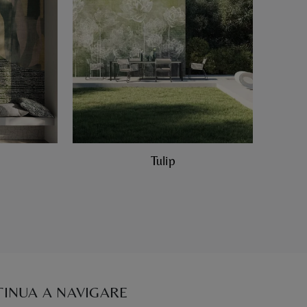
Tulip
INUA A NAVIGARE