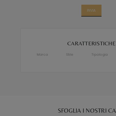
INVIA
CARATTERISTICHE
Marca
Stile
Tipologia
SFOGLIA I NOSTRI C