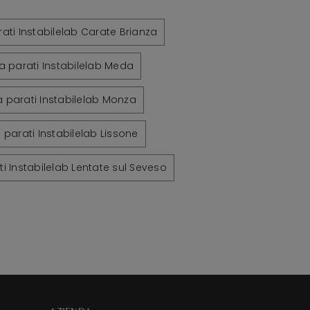
ati Instabilelab Carate Brianza
a parati Instabilelab Meda
 parati Instabilelab Monza
 parati Instabilelab Lissone
i Instabilelab Lentate sul Seveso