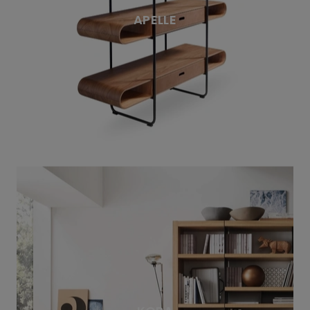
APELLE