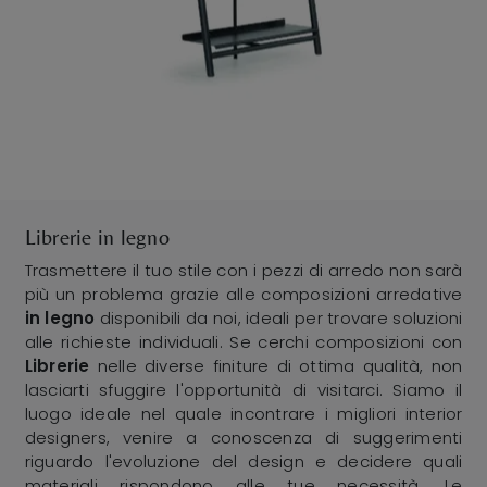
Librerie in legno
Trasmettere il tuo stile con i pezzi di arredo non sarà
più un problema grazie alle composizioni arredative
in legno
disponibili da noi, ideali per trovare soluzioni
alle richieste individuali. Se cerchi composizioni con
Librerie
nelle diverse finiture di ottima qualità, non
lasciarti sfuggire l'opportunità di visitarci. Siamo il
luogo ideale nel quale incontrare i migliori interior
designers, venire a conoscenza di suggerimenti
riguardo l'evoluzione del design e decidere quali
materiali rispondono alle tue necessità. Le