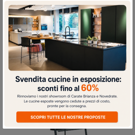
SUITE