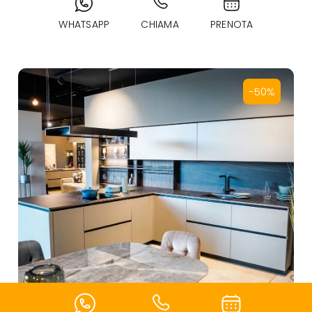
WHATSAPP
CHIAMA
PRENOTA
-50%