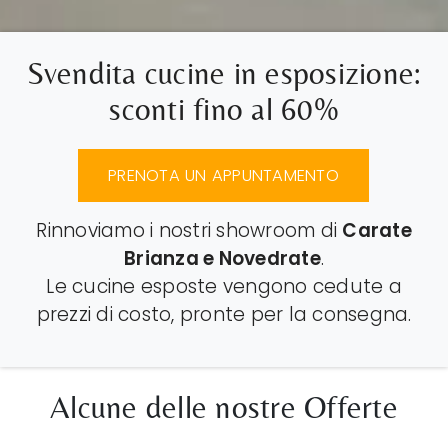
Svendita cucine in esposizione:
sconti fino al 60%
PRENOTA UN APPUNTAMENTO
Rinnoviamo i nostri showroom di
Carate
Brianza e Novedrate
.
Le cucine esposte vengono cedute a
prezzi di costo, pronte
per la consegna
.
Alcune delle nostre Offerte