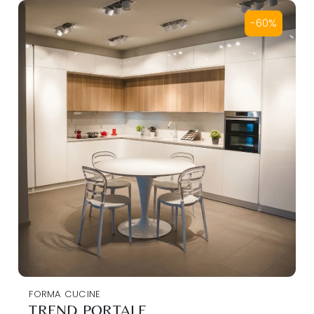
-60%
FORMA CUCINE
TREND PORTALE